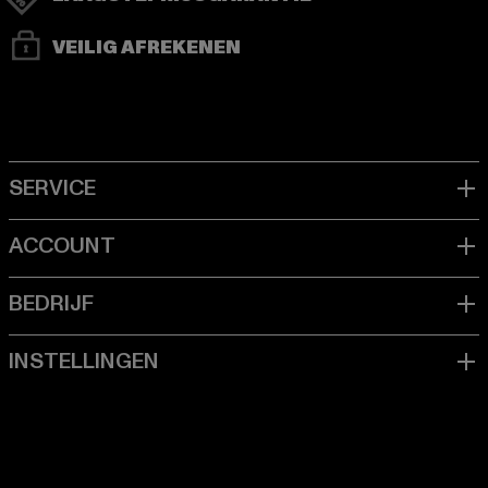
VEILIG AFREKENEN