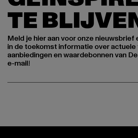
TE BLIJVE
Meld je hier aan voor onze nieuwsbrief
in de toekomst informatie over actuele 
aanbiedingen en waardebonnen van De
e-mail!