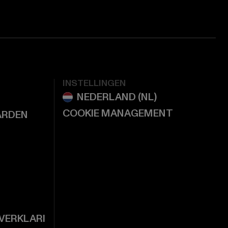
INSTELLINGEN
COOKIE MANAGEMENT
ARDEN
VERKLARI