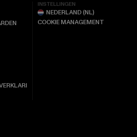
INSTELLINGEN
COOKIE MANAGEMENT
ARDEN
VERKLARI