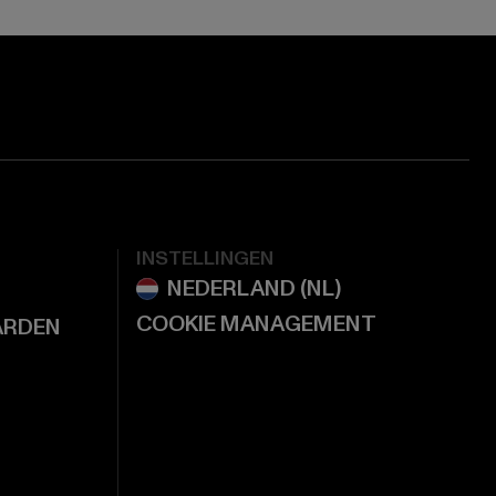
INSTELLINGEN
COOKIE MANAGEMENT
ARDEN