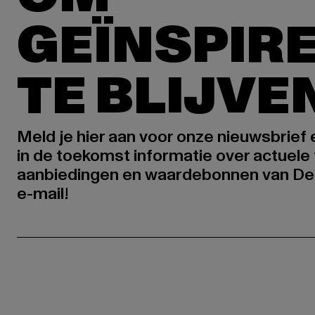
GEÏNSPIR
TE BLIJVE
Meld je hier aan voor onze nieuwsbrief
in de toekomst informatie over actuele 
aanbiedingen en waardebonnen van De
e-mail!