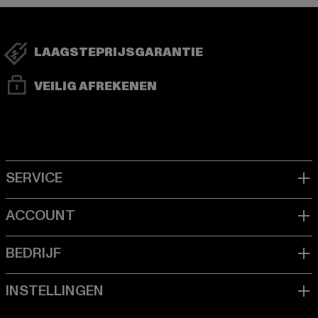
LAAGSTEPRIJSGARANTIE
VEILIG AFREKENEN