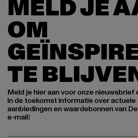
MELD JE 
OM
GEÏNSPIR
TE BLIJVE
Meld je hier aan voor onze nieuwsbrief
in de toekomst informatie over actuele 
aanbiedingen en waardebonnen van De
e-mail!