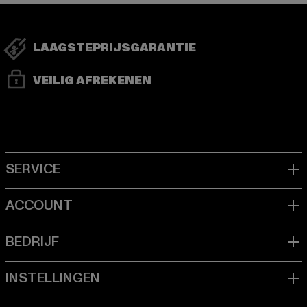
LAAGSTEPRIJSGARANTIE
VEILIG AFREKENEN