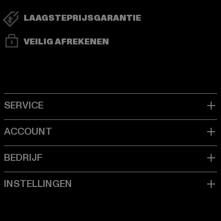
LAAGSTEPRIJSGARANTIE
VEILIG AFREKENEN