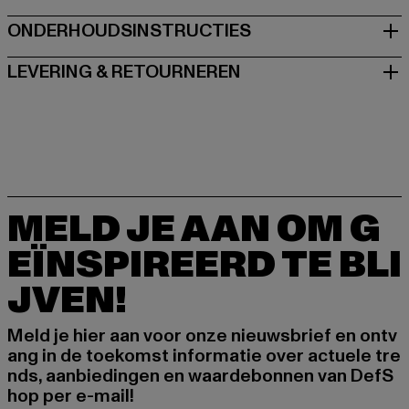
ONDERHOUDSINSTRUCTIES
LEVERING & RETOURNEREN
MELD JE AAN OM G
EÏNSPIREERD TE BLI
JVEN!
Meld je hier aan voor onze nieuwsbrief en ontv
ang in de toekomst informatie over actuele tre
nds, aanbiedingen en waardebonnen van DefS
hop per e-mail!