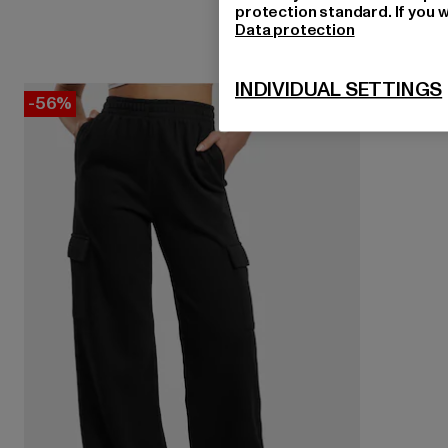
protection standard. If you w
Data protection
INDIVIDUAL SETTINGS
-56%