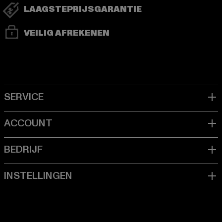
LAAGSTEPRIJSGARANTIE
VEILIG AFREKENEN