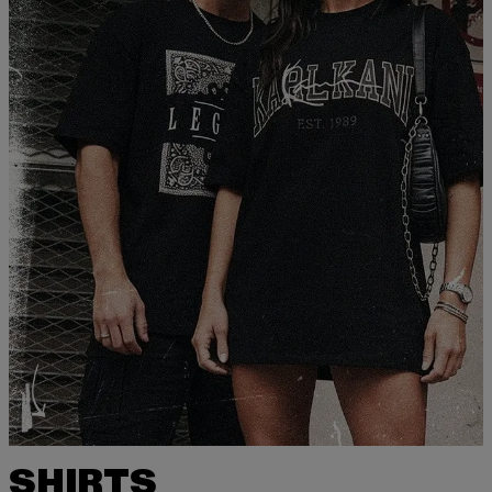
SHIRTS