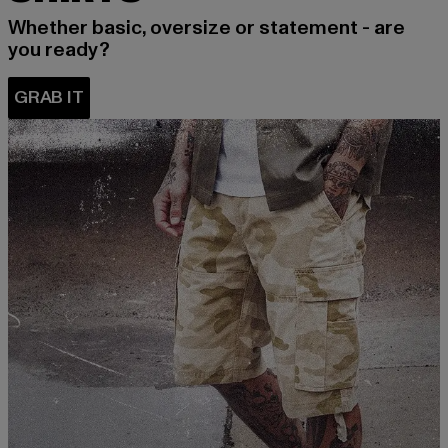
Whether basic, oversize or statement - are
you ready?