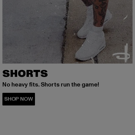
SHORTS
No heavy fits. Shorts run the game!