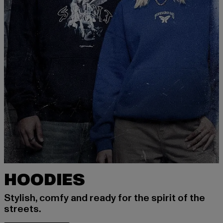
HOODIES
Stylish, comfy and ready for the spirit of the
streets.