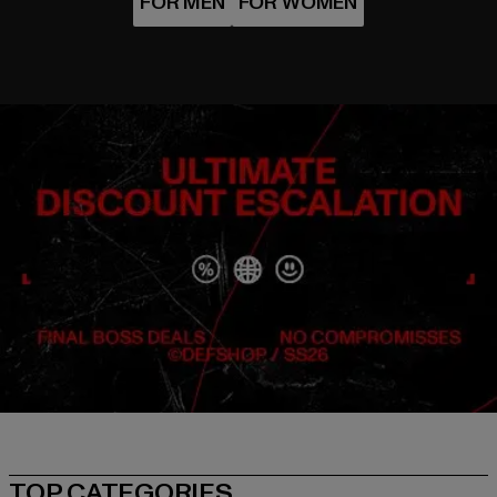
TOP CATEGORIES