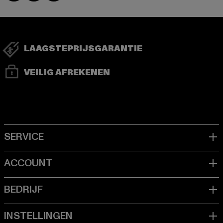
LAAGSTEPRIJSGARANTIE
VEILIG AFREKENEN