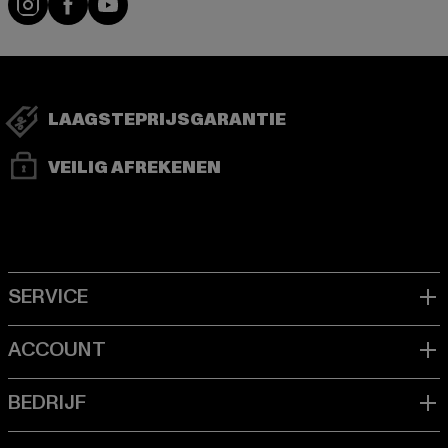
LAAGSTEPRIJSGARANTIE
VEILIG AFREKENEN