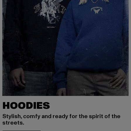
HOODIES
Stylish, comfy and ready for the spirit of the
streets.