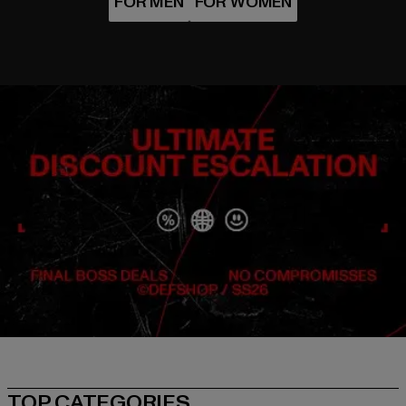
TOP CATEGORIES