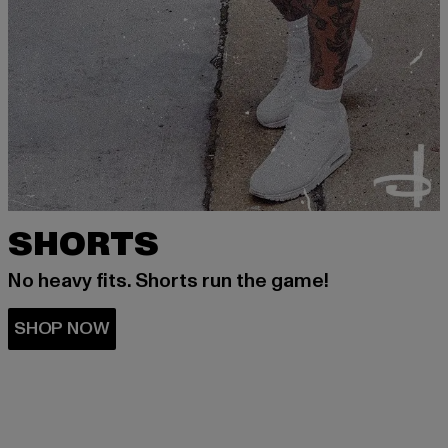
SHORTS
No heavy fits. Shorts run the game!