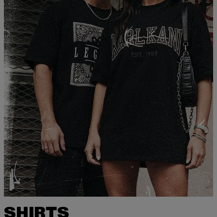
SHIRTS