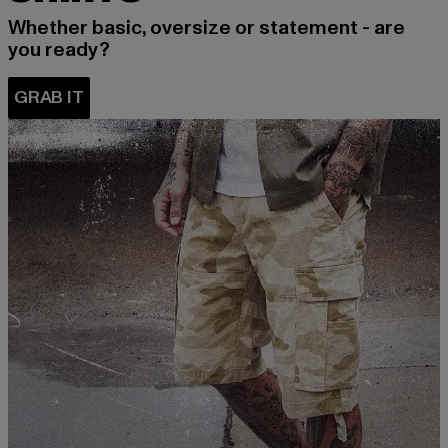
Whether basic, oversize or statement - are
you ready?