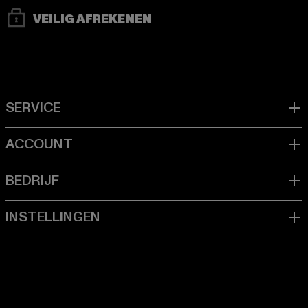
VEILIG AFREKENEN