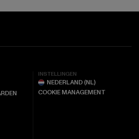
INSTELLINGEN
COOKIE MANAGEMENT
ARDEN