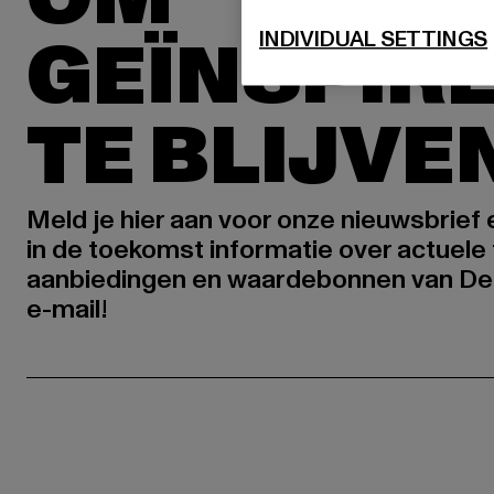
GEÏNSPIR
INDIVIDUAL SETTINGS
TE BLIJVE
Meld je hier aan voor onze nieuwsbrief
in de toekomst informatie over actuele 
aanbiedingen en waardebonnen van De
e-mail!