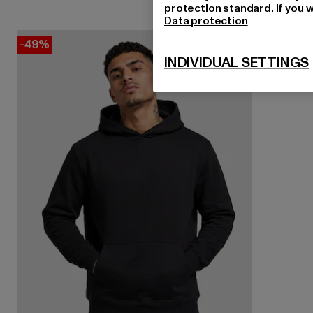
protection standard. If you w
Data protection
-49%
INDIVIDUAL SETTINGS