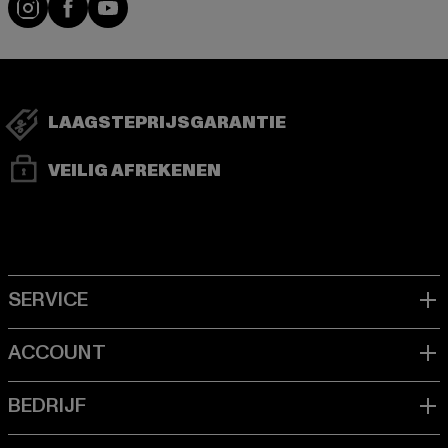
LAAGSTEPRIJSGARANTIE
VEILIG AFREKENEN