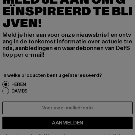
EÏNSPIREERD TE BLI
JVEN!
Meld je hier aan voor onze nieuwsbrief en ontv
ang in de toekomst informatie over actuele tre
nds, aanbiedingen en waardebonnen van DefS
hop per e-mail!
In welke producten bent u geïnteresseerd?
HEREN
DAMES
E-MAIL
AANMELDEN