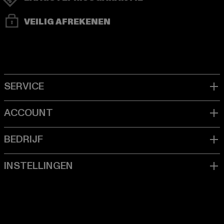
VEILIG AFREKENEN