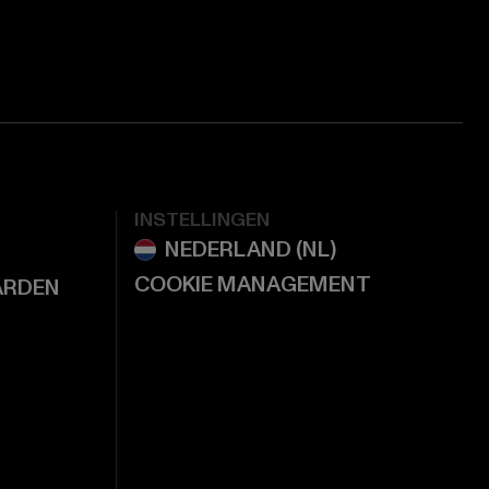
INSTELLINGEN
COOKIE MANAGEMENT
ARDEN