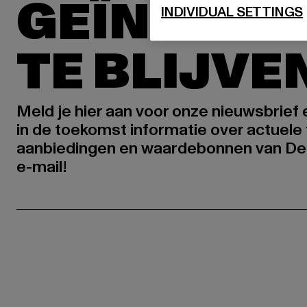
GEÏNSPIR
INDIVIDUAL SETTINGS
TE BLIJVE
Meld je hier aan voor onze nieuwsbrief
in de toekomst informatie over actuele 
aanbiedingen en waardebonnen van De
e-mail!