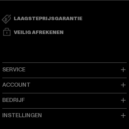
LAAGSTEPRIJSGARANTIE
VEILIG AFREKENEN