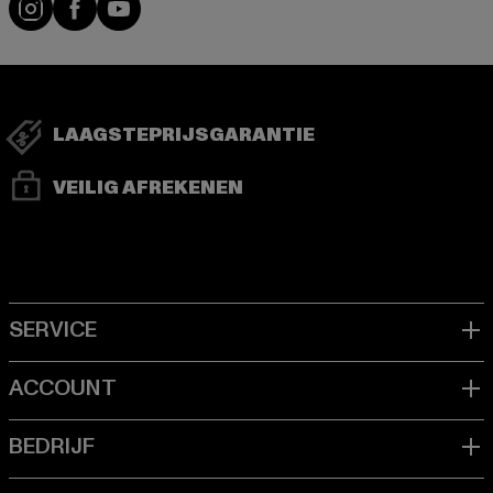
LAAGSTEPRIJSGARANTIE
VEILIG AFREKENEN