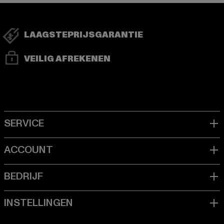
LAAGSTEPRIJSGARANTIE
VEILIG AFREKENEN