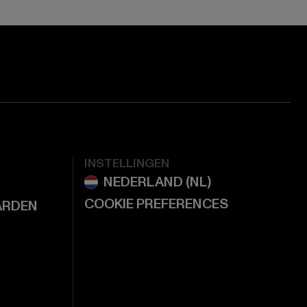
INSTELLINGEN
COOKIE PREFERENCES
ARDEN