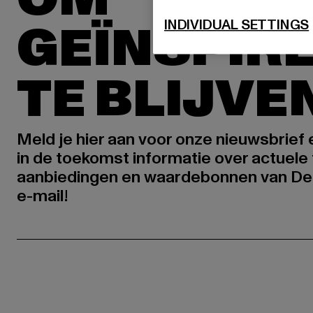
GEÏNSPIR
INDIVIDUAL SETTINGS
TE BLIJVE
Meld je hier aan voor onze nieuwsbrief
in de toekomst informatie over actuele 
aanbiedingen en waardebonnen van De
e-mail!