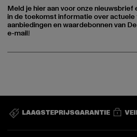
Meld je hier aan voor onze nieuwsbrief
in de toekomst informatie over actuele 
aanbiedingen en waardebonnen van De
e-mail!
LAAGSTEPRIJSGARANTIE
VEI