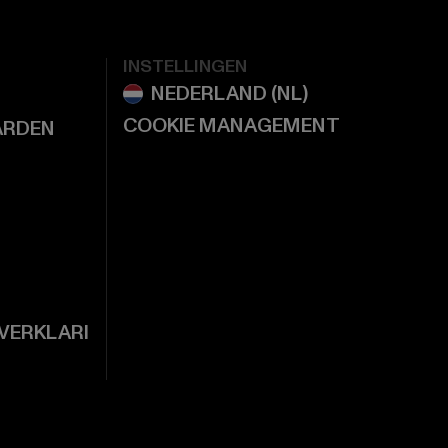
INSTELLINGEN
COOKIE MANAGEMENT
ARDEN
VERKLARI