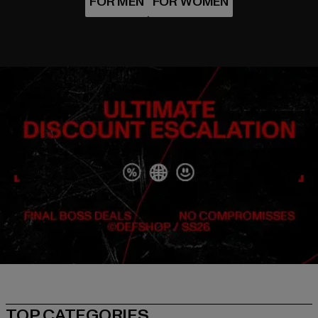
TOP CATEGORIES