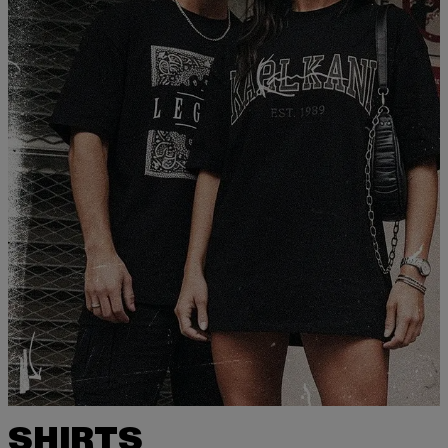
SHIRTS