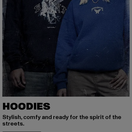
HOODIES
Stylish, comfy and ready for the spirit of the
streets.