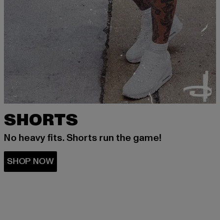
SHORTS
No heavy fits. Shorts run the game!