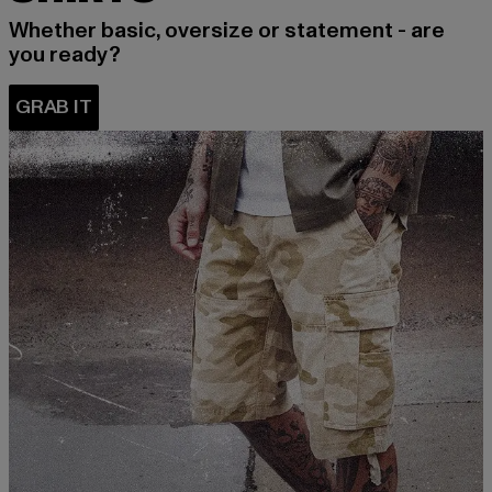
Whether basic, oversize or statement - are
you ready?