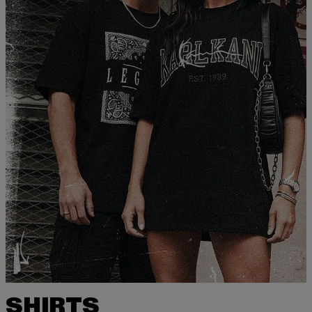
SHIRTS