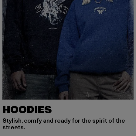
HOODIES
Stylish, comfy and ready for the spirit of the
streets.