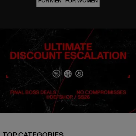
TOP CATEGORIES