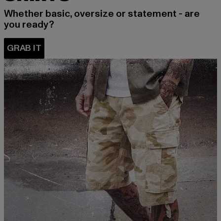
Whether basic, oversize or statement - are
you ready?