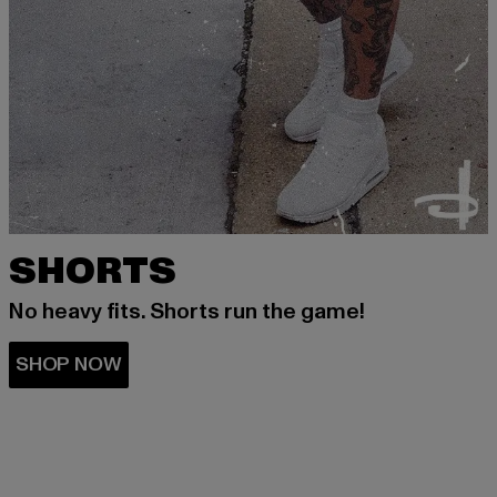
SHORTS
No heavy fits. Shorts run the game!