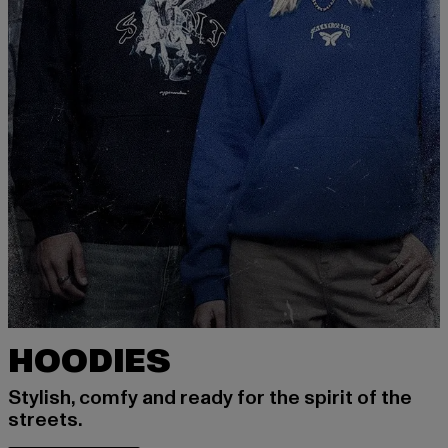
HOODIES
Stylish, comfy and ready for the spirit of the
streets.