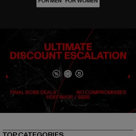
TOP CATEGORIES