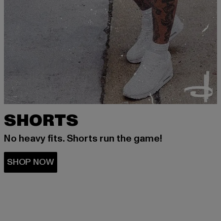
SHORTS
No heavy fits. Shorts run the game!