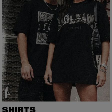
SHIRTS