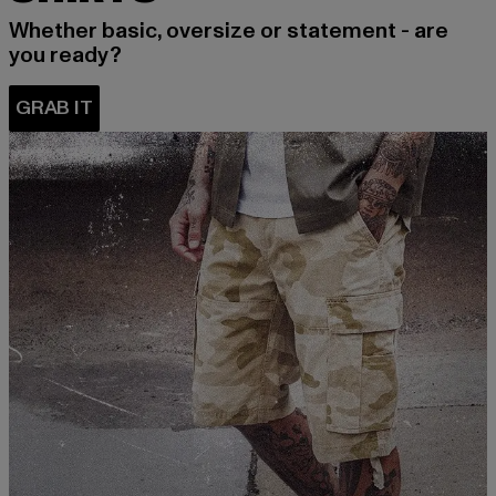
Whether basic, oversize or statement - are
you ready?